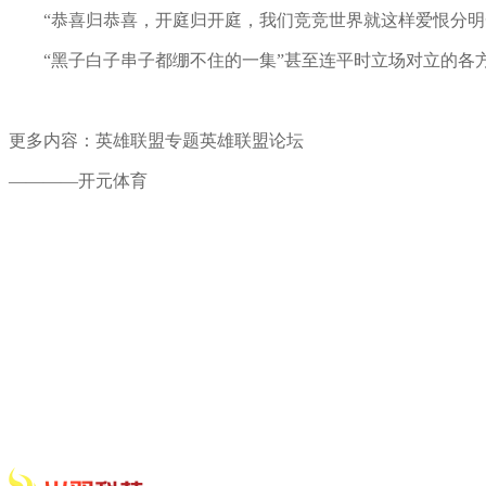
“恭喜归恭喜，开庭归开庭，我们竞竞世界就这样爱恨分明
“黑子白子串子都绷不住的一集”甚至连平时立场对立的各方粉
更多内容：英雄联盟专题英雄联盟论坛
————开元体育