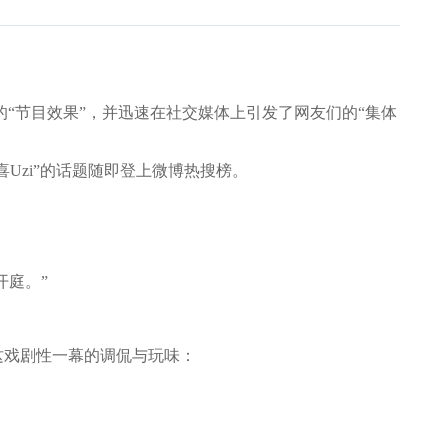
节目效果”，并迅速在社交媒体上引发了网友们的“集体
喜Uzi”的话题随即登上微博热搜榜。
开庭。”
这戏剧性一幕的调侃与玩味：