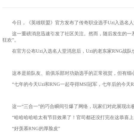
今日，《英雄联盟》官方发布了传奇职业选手Uzi入选名人堂
这一重磅消息迅速引发了社区关注。然而，随后发生的一系列
狂欢”。
在官方公布Uzi入选名人堂消息后，Uzi的老东家RNG战队也
这本是前队友、前俱乐部对功勋选手的正常祝贺，但有细心
“七年的今天Uzi和RNG一起夺得MSI冠军，七年后的今天RN
这一“三合一”的巧合瞬间引爆了网络，玩家们对此展现出极
“哈哈哈哈哈太有节目效果了！官司都还没打完在这恭喜上
“好羡慕RNG的厚脸皮”