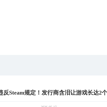
违反Steam规定！发行商含泪让游戏长达2