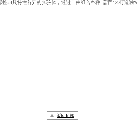
24具特性各异的实验体，通过自由组合各种"器官"来打造独
返回顶部