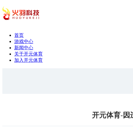
首页
游戏中心
新闻中心
关于开元体育
加入开元体育
开元体育-因