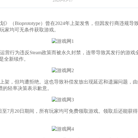
2026-05-17
计划》（Bioprototype）曾在2024年上架发售，但因发行
有玩家均可无条件获取游戏。
运营行为违反Steam政策而被永久封禁，连带导致其发行的游
而是全新续作。
但均遭拒绝。这也导致补偿发放出现延迟和遗漏问题，由于Steam
习惯的轻率决策表示歉意。
日至7月20日期间，所有玩家均可免费领取游戏。领取后还能获得