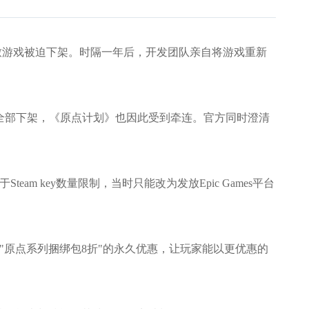
商违规导致游戏被迫下架。时隔一年后，开发团队亲自将游戏重新
戏全部下架，《原点计划》也因此受到牵连。官方同时澄清
 key数量限制，当时只能改为发放Epic Games平台
"原点系列捆绑包8折"的永久优惠，让玩家能以更优惠的