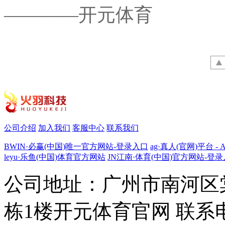
————开元体育
公司介绍
加入我们
客服中心
联系我们
BWIN·必赢(中国)唯一官方网站-登录入口
ag·真人(官网)平台 - 
leyu·乐鱼(中国)体育官方网站
JN江南·体育(中国)官方网站-登
公司地址：广州市南河区
栋1楼开元体育官网 联系电话：