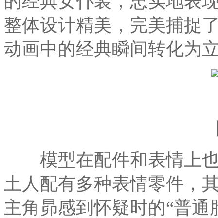
的经典女仆装，忠实地表
整体设计精美，完美捕捉
动画中的经典瞬间转化为
模型在配件和表情上也
土人配有多种表情零件，
主角昴感到怀疑时的“普通