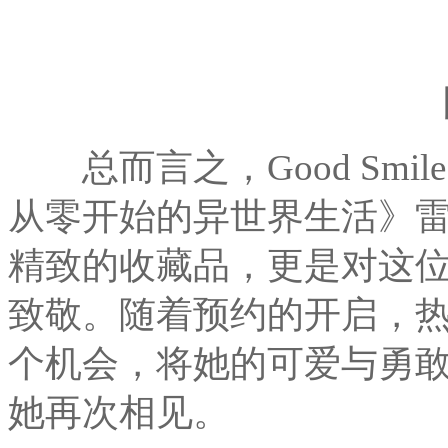
总而言之，Good Smile
从零开始的异世界生活》
精致的收藏品，更是对这
致敬。随着预约的开启，
个机会，将她的可爱与勇敢带
她再次相见。