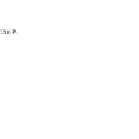
配置而异。