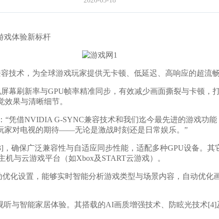
2026-05-18
游戏体验新标杆
SYNC兼容技术，为全球游戏玩家提供无卡顿、低延迟、高响应的超流
实现屏幕刷新率与GPU帧率精准同步，有效减少画面撕裂与卡顿，打造沉浸
的视觉效果与清晰细节。
“凭借NVIDIA G-SYNC兼容技术和我们迄今最先进的游戏功
玩家对电视的期待——无论是激战时刻还是日常娱乐。”
 Pro技术[3]，确保广泛兼容性与自适应同步性能，适配多种GPU
机与云游戏平台（如Xbox及START云游戏）。
自动优化设置，能够实时智能分析游戏类型与场景内容，自动优化
智能家居体验。其搭载的AI画质增强技术、防眩光技术[4]及Sm