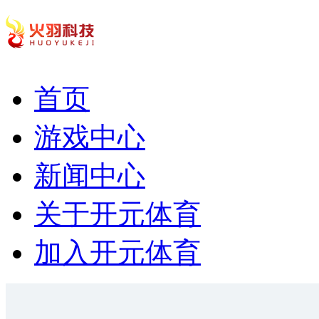
首页
游戏中心
新闻中心
关于开元体育
加入开元体育