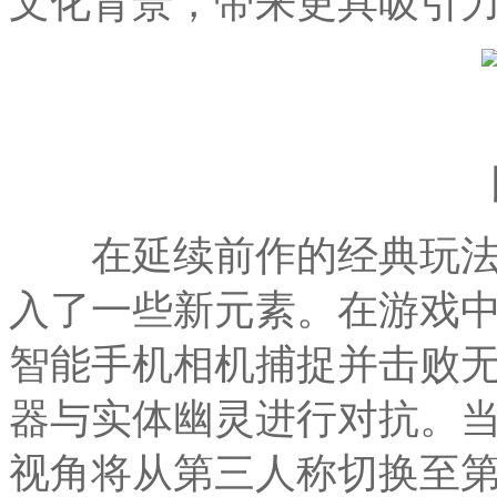
文化背景，带来更具吸引
在延续前作的经典玩法的
入了一些新元素。在游戏
智能手机相机捕捉并击败
器与实体幽灵进行对抗。
视角将从第三人称切换至