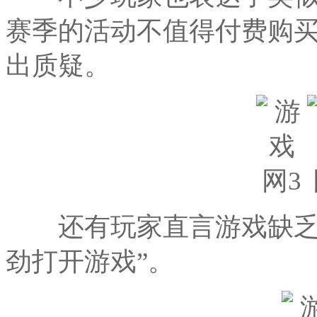
赛季的活动不值得付费购买
出质疑。
还有玩家直言游戏缺乏吸
劲打开游戏”。