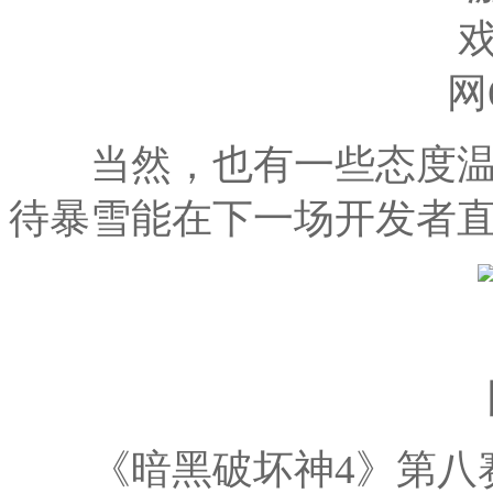
当然，也有一些态度温
待暴雪能在下一场开发者
《暗黑破坏神4》第八赛