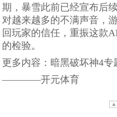
期，暴雪此前已经宣布后
对越来越多的不满声音，
回玩家的信任，重振这款A
的检验。
更多内容：暗黑破坏神4专
————开元体育