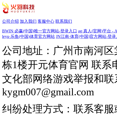
公司介绍
加入我们
客服中心
联系我们
BWIN·必赢(中国)唯一官方网站-登录入口
ag·真人(官网)平台 - 
leyu·乐鱼(中国)体育官方网站
JN江南·体育(中国)官方网站-登
公司地址：广州市南河区
栋1楼开元体育官网 联系电话：
文化部网络游戏举报和联
kygm007@gmail.com
纠纷处理方式：联系客服