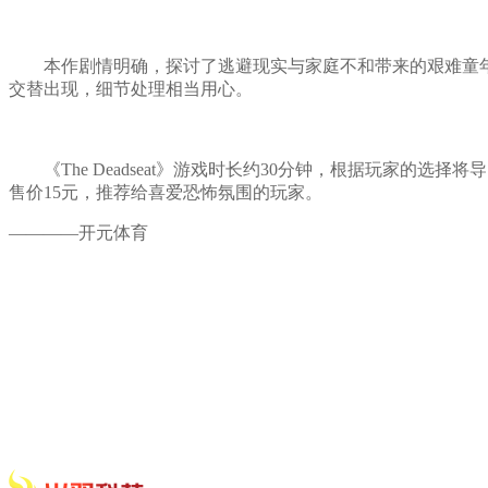
本作剧情明确，探讨了逃避现实与家庭不和带来的艰难童年。
交替出现，细节处理相当用心。
《The Deadseat》游戏时长约30分钟，根据玩家的选
售价15元，推荐给喜爱恐怖氛围的玩家。
————开元体育