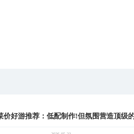
菜价好游推荐：低配制作!但氛围营造顶级