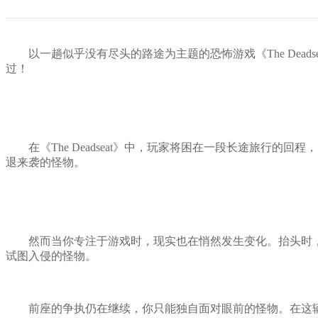
以一趟似乎没有尽头的路途为主题的恐怖游戏《The Deads
过！
在《The Deadseat》中，玩家将困在一段长途旅行的
退来袭的怪物。
然而当你专注于游戏时，现实也在悄然发生变化。抬头时，
试图入侵的怪物。
前座的争执仍在继续，你只能独自面对眼前的怪物。在这辆