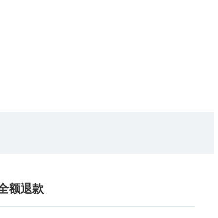
动全额退款