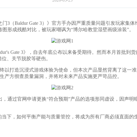
2026-05-23
aldur Gate 3）》官方手办因严重质量问题引发玩家集
图形成残酷对比，被玩家嘲讽为“博尔哈教堂湿壁画级涂装”。
e Realms: Baldur's Gate 3》，自去年底公布以来备受期待
错位、关节脱胶等硬伤。
以打造沉浸式游戏体验为使命，但本次产品显然背离了这一准
合生产方彻查质量漏洞，并将对未来产品实施更严苛品控。
通过官网申请更换“符合预期”产品的选项形同虚设，因声明暗
当下，如何平衡产能与质量管控，将成为所有厂商必须直面的