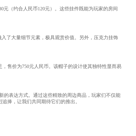
元（约合人民币120元）。这些挂件既能为玩家的房间
融入了大量细节元素，极具观赏价值。另外，压克力挂饰
售价为750元人民币。该帽子的设计使其独特性显而易
种新的表达方式。通过这些精致的周边商品，玩家们不仅能
烈追捧，让我们共同期待它们的推出。