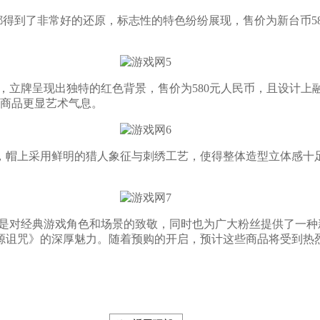
到了非常好的还原，标志性的特色纷纷展现，售价为新台币580
，立牌呈现出独特的红色背景，售价为580元人民币，且设计上
款商品更显艺术气息。
上采用鲜明的猎人象征与刺绣工艺，使得整体造型立体感十足，
仅是对经典游戏角色和场景的致敬，同时也为广大粉丝提供了一
源诅咒》的深厚魅力。随着预购的开启，预计这些商品将受到热