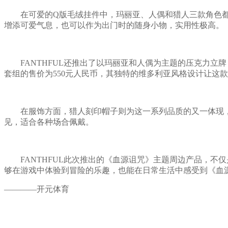
在可爱的Q版毛绒挂件中，玛丽亚、人偶和猎人三款角色都得
增添可爱气息，也可以作为出门时的随身小物，实用性极高。
FANTHFUL还推出了以玛丽亚和人偶为主题的压克力立牌
套组的售价为550元人民币，其独特的维多利亚风格设计让这
在服饰方面，猎人刻印帽子则为这一系列品质的又一体现，帽
见，适合各种场合佩戴。
FANTHFUL此次推出的《血源诅咒》主题周边产品，不
够在游戏中体验到冒险的乐趣，也能在日常生活中感受到《血
————开元体育