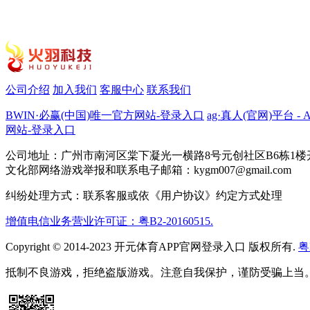
公司介绍
加入我们
客服中心
联系我们
BWIN·必赢(中国)唯一官方网站-登录入口
ag·真人(官网)平台 - 
网站-登录入口
公司地址：广州市南河区棠下凝光一横路8号元创社区B6栋1楼开元体
文化部网络游戏举报和联系电子邮箱：kygm007@gmail.com
纠纷处理方式：联系客服或依《用户协议》约定方式处理
增值电信业务营业许可证：粤B2-20160515.
Copyright © 2014-2023 开元体育APP官网登录入口 版权所有.
粤
抵制不良游戏，拒绝盗版游戏。注意自我保护，谨防受骗上当