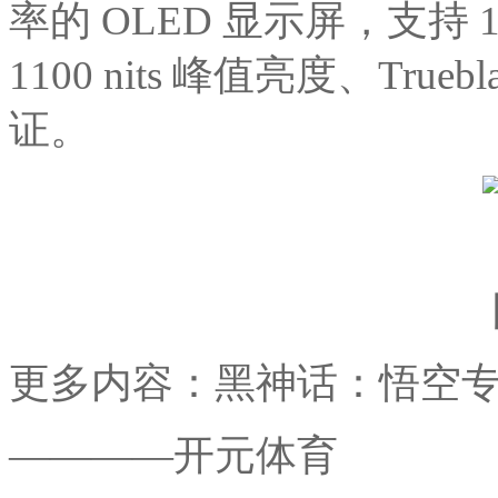
率的 OLED 显示屏，支持 1
1100 nits 峰值亮度、True
证。
更多内容：黑神话：悟空
————开元体育