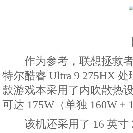
作为参考，联想拯救者 Y90
特尔酷睿 Ultra 9 275H
款游戏本采用了内吹散热设
可达 175W（单独 160W +
该机还采用了 16 英寸 256