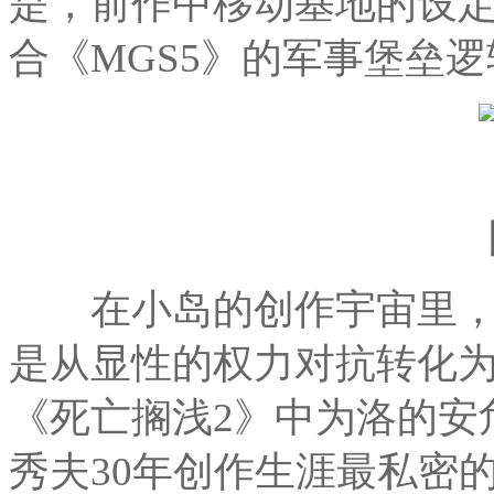
是，前作中移动基地的设
合《MGS5》的军事堡垒逻
在小岛的创作宇宙里，
是从显性的权力对抗转化
《死亡搁浅2》中为洛的安
秀夫30年创作生涯最私密