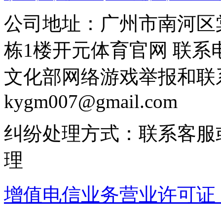
公司地址：广州市南河区
栋1楼开元体育官网 联系电话：
文化部网络游戏举报和联
kygm007@gmail.com
纠纷处理方式：联系客服
理
增值电信业务营业许可证：粤B