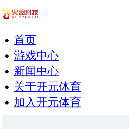
首页
游戏中心
新闻中心
关于开元体育
加入开元体育