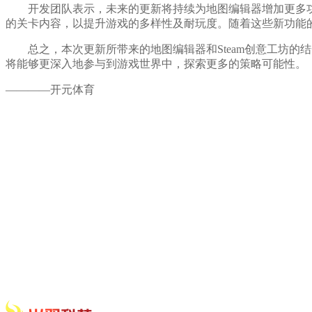
开发团队表示，未来的更新将持续为地图编辑器增加更多功
的关卡内容，以提升游戏的多样性及耐玩度。随着这些新功能
总之，本次更新所带来的地图编辑器和Steam创意工坊的
将能够更深入地参与到游戏世界中，探索更多的策略可能性。
————开元体育