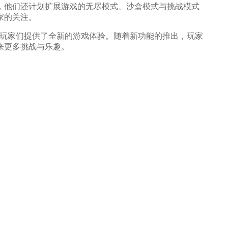
他们还计划扩展游戏的无尽模式、沙盒模式与挑战模式
家的关注。
为玩家们提供了全新的游戏体验。随着新功能的推出，玩家
来更多挑战与乐趣。