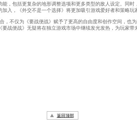
能，包括更复杂的地形调整选项和更多类型的敌人设定。同时，
的加入，《外交不是一个选择》将更加吸引游戏爱好者和策略玩
结合，不仅为《要战便战》赋予了更高的自由度和创作空间，也
《要战便战》无疑将在独立游戏市场中继续发光发热，为玩家带
返回顶部