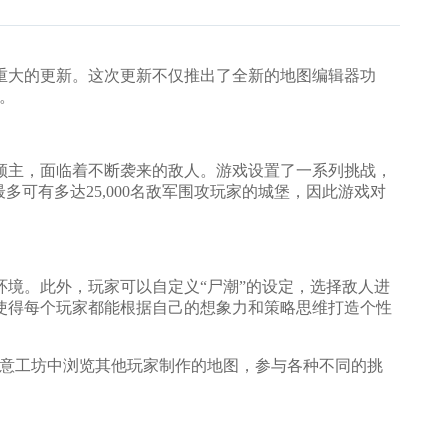
迎来了一次重大的更新。这次更新不仅推出了全新的地图编辑器功
。
主，面临着不断袭来的敌人。游戏设置了一系列挑战，
可有多达25,000名敌军围攻玩家的城堡，因此游戏对
境。此外，玩家可以自定义“尸潮”的设定，选择敌人进
使得每个玩家都能根据自己的想象力和策略思维打造个性
创意工坊中浏览其他玩家制作的地图，参与各种不同的挑