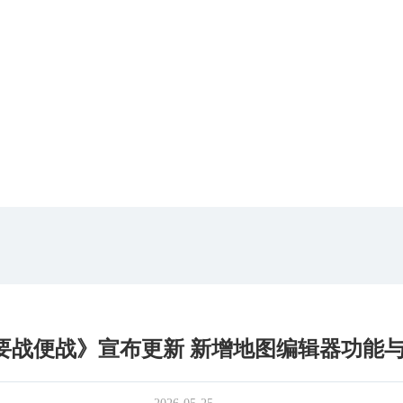
要战便战》宣布更新 新增地图编辑器功能