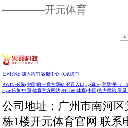
————开元体育
公司介绍
加入我们
客服中心
联系我们
BWIN·必赢(中国)唯一官方网站-登录入口
ag·真人(官网)平台 - 
leyu·乐鱼(中国)体育官方网站
JN江南·体育(中国)官方网站-登
公司地址：广州市南河区
栋1楼开元体育官网 联系电话：