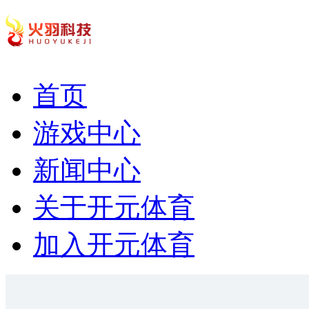
首页
游戏中心
新闻中心
关于开元体育
加入开元体育