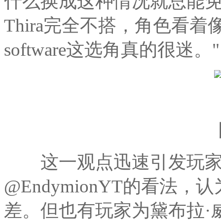
什么换成这种情况就总能免
Thira完全不搭，角色看着
software这选角真的很迷。"
这一观点迅速引发玩家
@EndymionYT的看法
差。但也有玩家为黛布拉·