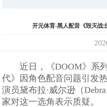
开元体育-黑人配音《毁灭战士
202
近日，《DOOM》系列
代》因角色配音问题引发热议
演员黛布拉·威尔逊（Debra
家对这一选角表示质疑。