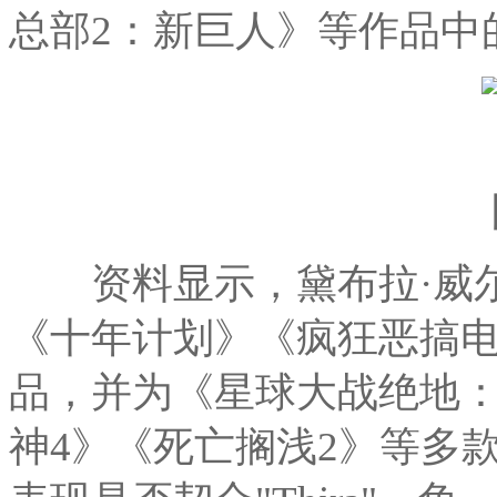
总部2：新巨人》等作品中
资料显示，黛布拉·威尔
《十年计划》《疯狂恶搞
品，并为《星球大战绝地
神4》《死亡搁浅2》等多