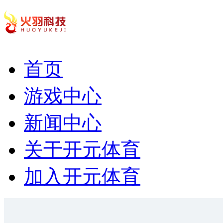
首页
游戏中心
新闻中心
关于开元体育
加入开元体育