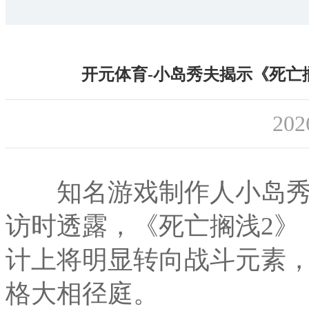
开元体育-小岛秀夫揭示《死亡
202
知名游戏制作人小岛秀夫
访时透露，《死亡搁浅2》（Dea
计上将明显转向战斗元素
格大相径庭。