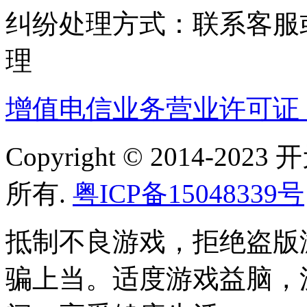
纠纷处理方式：联系客服
理
增值电信业务营业许可证：粤B
Copyright © 2014-
所有.
粤ICP备15048339号
抵制不良游戏，拒绝盗版
骗上当。适度游戏益脑，