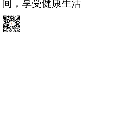
间，享受健康生活