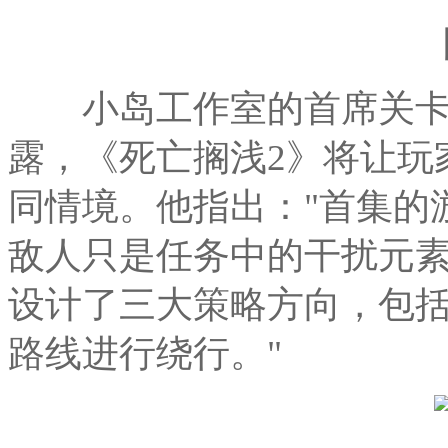
小岛工作室的首席关卡设计师Hi
露，《死亡搁浅2》将让玩
同情境。他指出："首集的
敌人只是任务中的干扰元
设计了三大策略方向，包
路线进行绕行。"