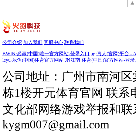
公司介绍
加入我们
客服中心
联系我们
BWIN·必赢(中国)唯一官方网站-登录入口
ag·真人(官网)平台 - 
leyu·乐鱼(中国)体育官方网站
JN江南·体育(中国)官方网站-登
公司地址：广州市南河区
栋1楼开元体育官网 联系电话：
文化部网络游戏举报和联
kygm007@gmail.com