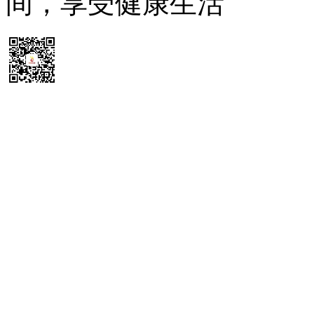
间，享受健康生活