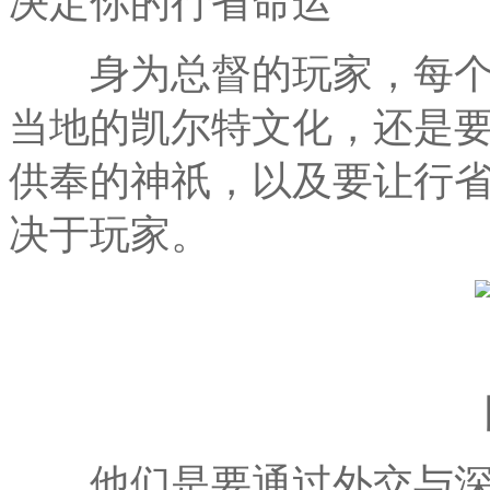
决定你的行省命运
身为总督的玩家，每个
当地的凯尔特文化，还是要
供奉的神祇，以及要让行省
决于玩家。
他们是要通过外交与深