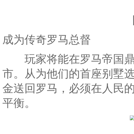
成为传奇罗马总督
玩家将能在罗马帝国鼎
市。从为他们的首座别墅
金送回罗马，必须在人民
平衡。