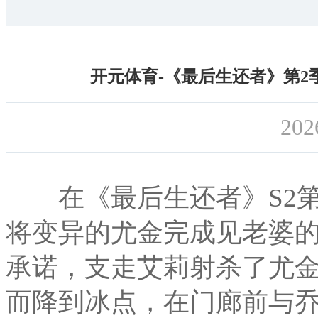
开元体育-《最后生还者》第2
202
在《最后生还者》S2第
将变异的尤金完成见老婆
承诺，支走艾莉射杀了尤
而降到冰点，在门廊前与乔