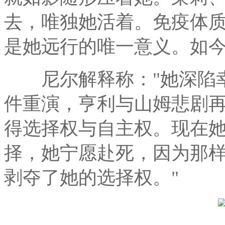
去，唯独她活着。免疫体
是她远行的唯一意义。如
尼尔解释称："她深陷幸存
件重演，亨利与山姆悲剧再
得选择权与自主权。现在
择，她宁愿赴死，因为那
剥夺了她的选择权。"