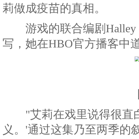
莉做成疫苗的真相。
游戏的联合编剧Halley 
写，她在HBO官方播客中
"艾莉在戏里说得很直白
义。'通过这集乃至两季的