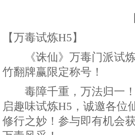
【万毒试炼H5】
《诛仙》万毒门派试炼H
竹翻牌赢限定称号！
毒障千重，万法归一！
启趣味试炼H5，诚邀各位
修行之妙！参与即有机会