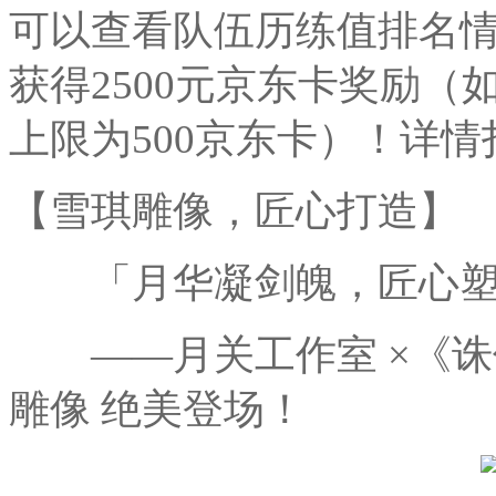
可以查看队伍历练值排名
获得2500元京东卡奖励
上限为500京东卡）！详
【雪琪雕像，匠心打造】
「月华凝剑魄，匠心塑
——月关工作室 ×《诛仙
雕像 绝美登场！