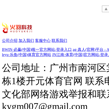
公司介绍
加入我们
客服中心
联系我们
BWIN·必赢(中国)唯一官方网站-登录入口
ag·真人(官网)平台 - 
leyu·乐鱼(中国)体育官方网站
JN江南·体育(中国)官方网站-登
公司地址：广州市南河区
栋1楼开元体育官网 联系电话：
文化部网络游戏举报和联
kygm007@gmail.com