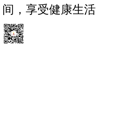
间，享受健康生活