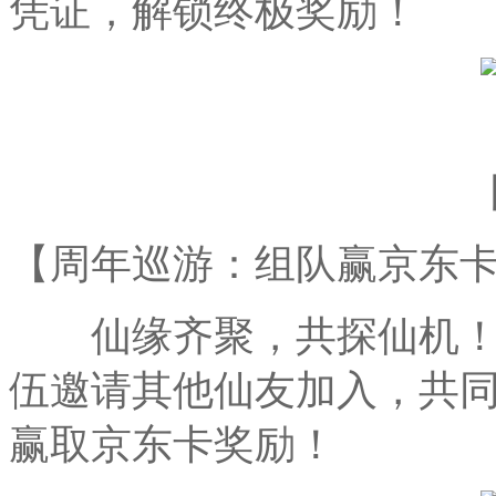
凭证，解锁终极奖励！
【周年巡游：组队赢京东
仙缘齐聚，共探仙机！
伍邀请其他仙友加入，共
赢取京东卡奖励！