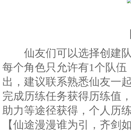
仙友们可以选择创建队
每个角色只允许有1个队伍
出，建议联系熟悉仙友一
完成历练任务获得历练值
助力等途径获得，个人历练
【仙途漫漫谁为引，齐剑