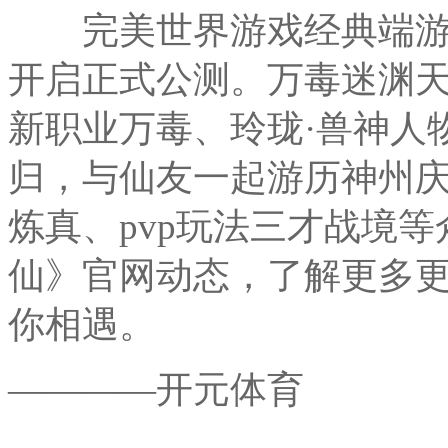
完美世界游戏经典端游《
开启正式公测。万毒迷渊
新职业万毒、玲珑·兽神人
归，与仙友一起游历神州
炼真、pvp玩法三才战境
仙》官网动态，了解更多
你相遇。
————开元体育