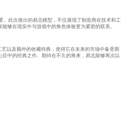
爱。此次推出的易北模型，不仅展现了制造商在技术和工
家能够在现实中与游戏中的角色体验更为紧密的联系。
工艺以及额外的收藏特典，使得它在未来的市场中备受期
心目中的经典之作。期待在不久的将来，易北能够再次以