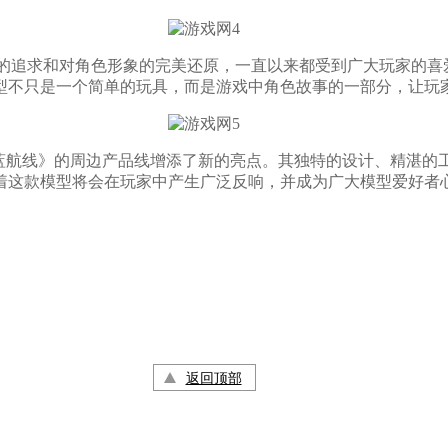
的追求和对角色形象的完美还原，一直以来都受到广大玩家的喜
型不只是一个简单的玩具，而是游戏中角色故事的一部分，让玩
航线》的周边产品线增添了新的亮点。其独特的设计、精湛的
着这款模型将会在玩家中产生广泛反响，并成为广大模型爱好者
返回顶部