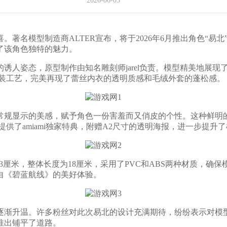
2026-06-03
模型制造商ALTER宣布，将于2026年6月推出角色“易北
展现了该角色独特的魅力。
人姿态，原型制作由知名雕刻师jarel负责。模型精美地展现
涂装工艺，完美再现了蕾丝内衣的透明质感和毛绒外套的蓬松感。
规显示的美感，赋予角色一份害羞而又俏皮的个性。这种鲜明的
提供了amiami独家特典，附赠A2尺寸的透明海报，进一步提升
厘米，整体长度为18厘米，采用了PVC和ABS两种材质，确
自《碧蓝航线》的美好体验。
渐升温。许多粉丝对此次易北的设计充满期待，纷纷表示对模型
推出铺平了道路。