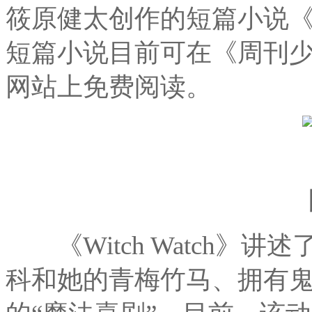
筱原健太创作的短篇小说
短篇小说目前可在《周刊少
网站上免费阅读。
《Witch Watch》
科和她的青梅竹马、拥有