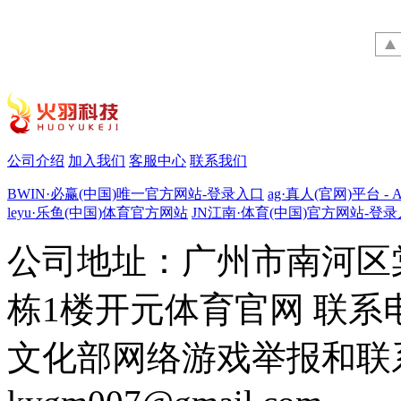
公司介绍
加入我们
客服中心
联系我们
BWIN·必赢(中国)唯一官方网站-登录入口
ag·真人(官网)平台 - 
leyu·乐鱼(中国)体育官方网站
JN江南·体育(中国)官方网站-登
公司地址：广州市南河区
栋1楼开元体育官网 联系电话：
文化部网络游戏举报和联