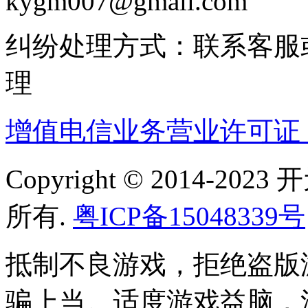
kygm007@gmail.com
纠纷处理方式：联系客服
理
增值电信业务营业许可证：粤B
Copyright © 2014-
所有.
粤ICP备15048339号
抵制不良游戏，拒绝盗版
骗上当。适度游戏益脑，