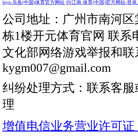
leyu·乐鱼(中国)体育官方网站
JN江南·体育(中国)官方网站-登
公司地址：广州市南河区
栋1楼开元体育官网 联系电话：
文化部网络游戏举报和联
kygm007@gmail.com
纠纷处理方式：联系客服
理
增值电信业务营业许可证：粤B