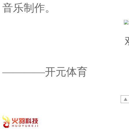
音乐制作。
————开元体育