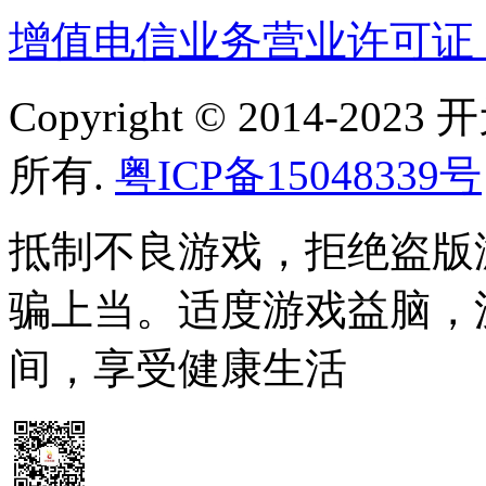
增值电信业务营业许可证：粤B
Copyright © 2014-
所有.
粤ICP备15048339号
抵制不良游戏，拒绝盗版
骗上当。适度游戏益脑，
间，享受健康生活