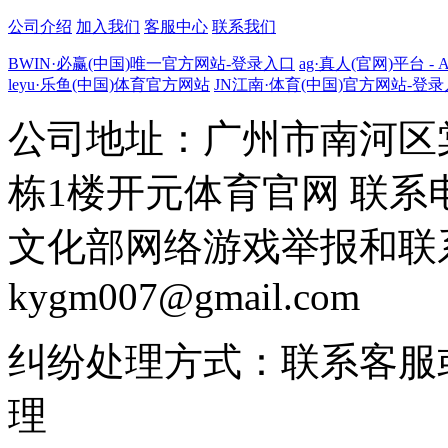
公司介绍
加入我们
客服中心
联系我们
BWIN·必赢(中国)唯一官方网站-登录入口
ag·真人(官网)平台 - 
leyu·乐鱼(中国)体育官方网站
JN江南·体育(中国)官方网站-登
公司地址：广州市南河区
栋1楼开元体育官网 联系电话：
文化部网络游戏举报和联
kygm007@gmail.com
纠纷处理方式：联系客服
理