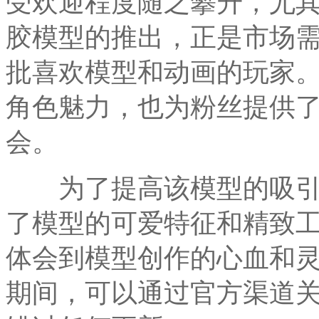
受欢迎程度随之攀升，尤
胶模型的推出，正是市场
批喜欢模型和动画的玩家
角色魅力，也为粉丝提供
会。
为了提高该模型的吸引力，
了模型的可爱特征和精致
体会到模型创作的心血和
期间，可以通过官方渠道