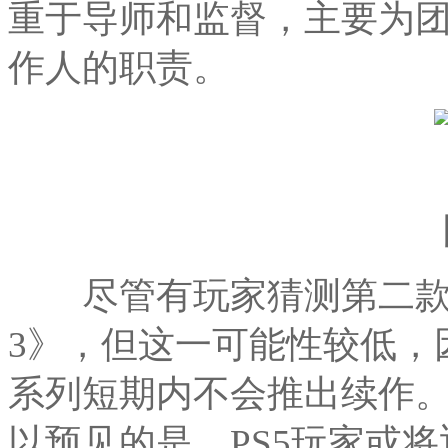
重于导师和监督，主要为
作人的职责。
尽管有玩家猜测第二款
3》，但这一可能性较低，因为N
系列短期内不会推出续作
以预见的是，PS5玩家或