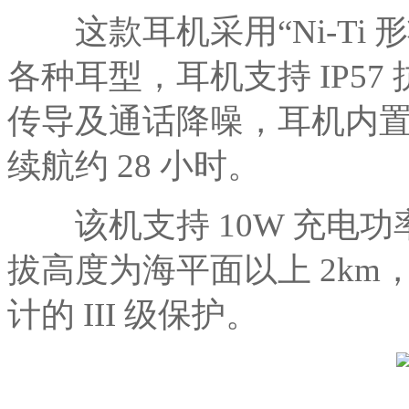
这款耳机采用“Ni-Ti 
各种耳型，耳机支持 IP5
传导及通话降噪，耳机内置 1
续航约 28 小时。
该机支持 10W 充电功率
拔高度为海平面以上 2k
计的 III 级保护。