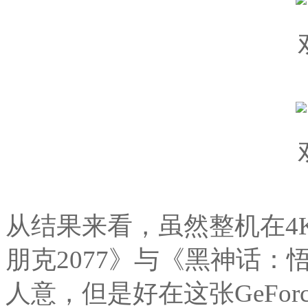
从结果来看，虽然整机在4
朋克2077》与《黑神话
人意，但是好在这张GeForce R