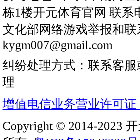
栋1楼开元体育官网 联系电话：
文化部网络游戏举报和联
kygm007@gmail.com
纠纷处理方式：联系客服
理
增值电信业务营业许可证：粤B
Copyright © 2014-