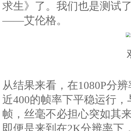
求生》了。我们也是测试了
——艾伦格。
从结果来看，在1080P分
近400的帧率下平稳运行，与
帧，丝毫不必担心突如其
即便是来到在2K分辨率下