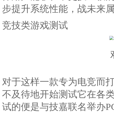
步提升系统性能，战未来
竞技类游戏测试
对于这样一款专为电竞而
不及待地开始测试它在各
试的便是与技嘉联名举办P