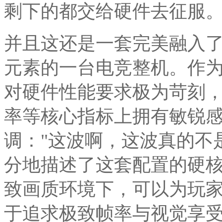
剩下的都交给硬件去征服
并且这还是一套完美融入了
元素的一台电竞整机。作为
对硬件性能要求极为苛刻
率等核心指标上拥有敏锐
调："这波啊，这波真的不
分地描述了这套配置的硬
致画质环境下，可以为玩
于追求极致帧率与视觉享