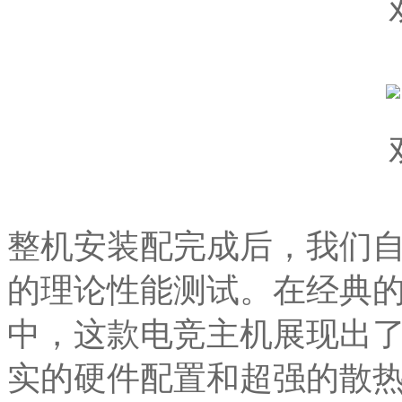
整机安装配完成后，我们自然
的理论性能测试。在经典
中，这款电竞主机展现出
实的硬件配置和超强的散