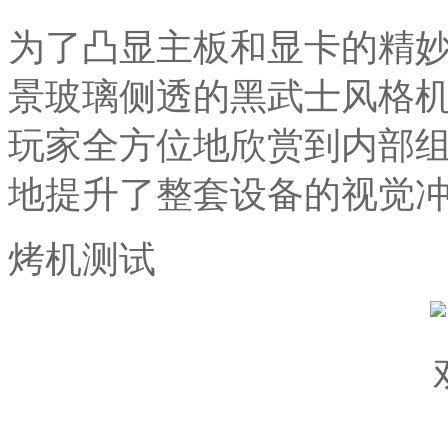
为了凸显主板和显卡的精妙
景玻璃侧透的黑武士风格
玩家全方位地欣赏到内部
地提升了整套设备的视觉
烤机测试