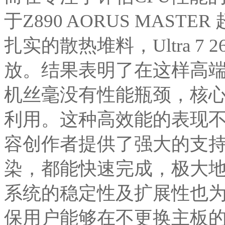
于Z890 AORUS MAS
扎实的散热堆料，Ultra 7
放。结果表明了在这样高
机丝毫没有性能瓶颈，核
利用。这种高效能的表现
容创作者提供了强大的支持
染，都能快速完成，极大
系统的稳定性及扩展性也
保用户能够在不更换主板