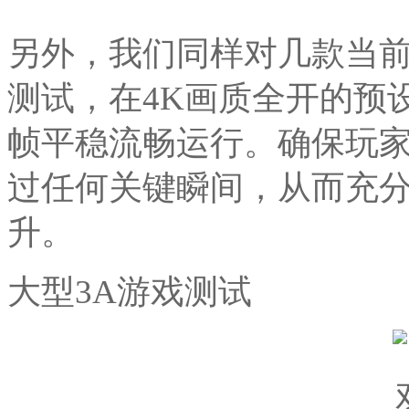
另外，我们同样对几款当
测试，在4K画质全开的预
帧平稳流畅运行。确保玩
过任何关键瞬间，从而充
升。
大型3A游戏测试