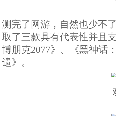
测完了网游，自然也少不了
取了三款具有代表性并且支持
博朋克2077》、《黑神
遗》。