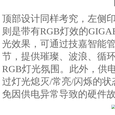
顶部设计同样考究，左侧印有
则是带有RGB灯效的GIGA
光效果，可通过技嘉智能管
节，提供璀璨、波浪、循
RGB灯光氛围。此外，供
过灯光熄灭/常亮/闪烁的
免因供电异常导致的硬件