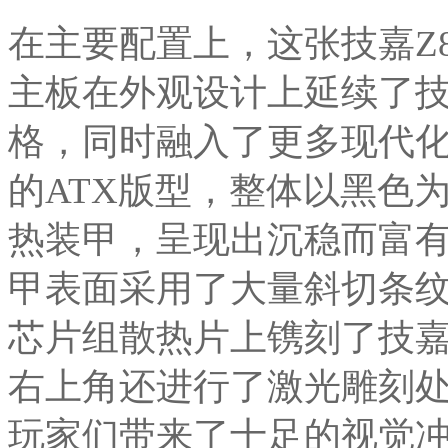
在主要配置上，这张技嘉Z890
主板在外观设计上延续了
格，同时融入了更多现代
的ATX版型，整体以黑色
热装甲，呈现出沉稳而富
甲表面采用了大量斜切条
芯片组散热片上镌刻了技嘉标
右上角还进行了激光雕刻
玩家们带来了十足的视觉