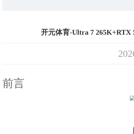
开元体育-Ultra 7 265K+
202
前言