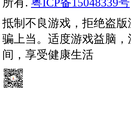
所有.
粤ICP备15048339号
抵制不良游戏，拒绝盗版
骗上当。适度游戏益脑，
间，享受健康生活