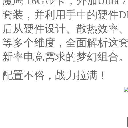
魔鹰 16G显卡，外加Ultra
套装，并利用手中的硬件D
后从硬件设计、散热效率
等多个维度，全面解析这套
新率电竞需求的梦幻组合
配置不俗，战力拉满！