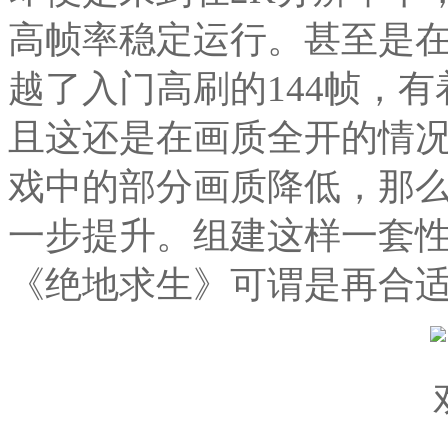
高帧率稳定运行。甚至是在
越了入门高刷的144帧，有
且这还是在画质全开的情
戏中的部分画质降低，那
一步提升。组建这样一套
《绝地求生》可谓是再合