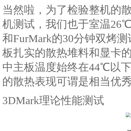
当然啦，为了检验整机的
机测试，我们也于室温26℃
和FurMark的30分钟双
板扎实的散热堆料和显卡
中主板温度始终在44℃以
的散热表现可谓是相当优
3DMark理论性能测试