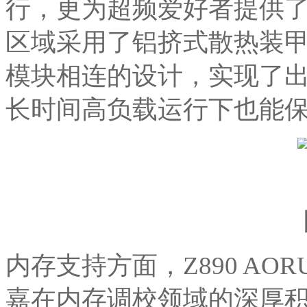
行，更为超频爱好者提供了
区域采用了铝挤式散热装
模块相连的设计，实现了
长时间高负载运行下也能
内存支持方面，Z890 AOR
嘉在内存调校领域的深厚积