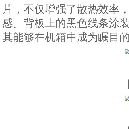
片，不仅增强了散热效率
感。背板上的黑色线条涂
其能够在机箱中成为瞩目