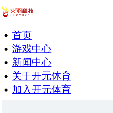
首页
游戏中心
新闻中心
关于开元体育
加入开元体育