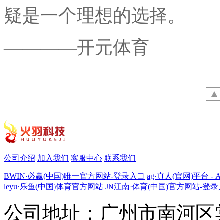
疑是一个理想的选择。
————开元体育
公司介绍
加入我们
客服中心
联系我们
BWIN·必赢(中国)唯一官方网站-登录入口
ag·真人(官网)平台 - 
leyu·乐鱼(中国)体育官方网站
JN江南·体育(中国)官方网站-登
公司地址：广州市南河区