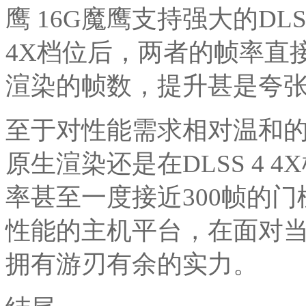
鹰 16G魔鹰支持强大的DL
4X档位后，两者的帧率直
渲染的帧数，提升甚是夸
至于对性能需求相对温和
原生渲染还是在DLSS 4
率甚至一度接近300帧的
性能的主机平台，在面对当
拥有游刃有余的实力。