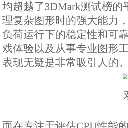
均超越了3DMark测试榜
理复杂图形时的强大能力
负荷运行下的稳定性和可
戏体验以及从事专业图形
表现无疑是非常吸引人的
而在专注于评估CPU性能的CP