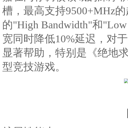
槽，最高支持9500+MHz
的"High Bandwidth"和"
宽同时降低10%延迟，对
显著帮助，特别是《绝地
型竞技游戏。