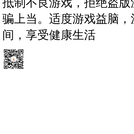
抵制不良游戏，拒绝盗版
骗上当。适度游戏益脑，
间，享受健康生活