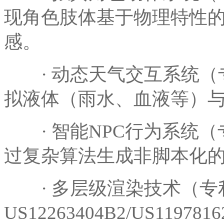
现角色肢体基于物理特性
感。
· 动态天气交互系统（专利号
拟液体（雨水、血液等）
· 智能NPC行为系统（专利
过复杂算法生成非脚本化
· 多层级渲染技术（专
US12263404B2/US11