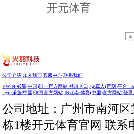
————开元体育
公司介绍
加入我们
客服中心
联系我们
BWIN·必赢(中国)唯一官方网站-登录入口
ag·真人(官网)平台 - 
leyu·乐鱼(中国)体育官方网站
JN江南·体育(中国)官方网站-登
公司地址：广州市南河区
栋1楼开元体育官网 联系电话：