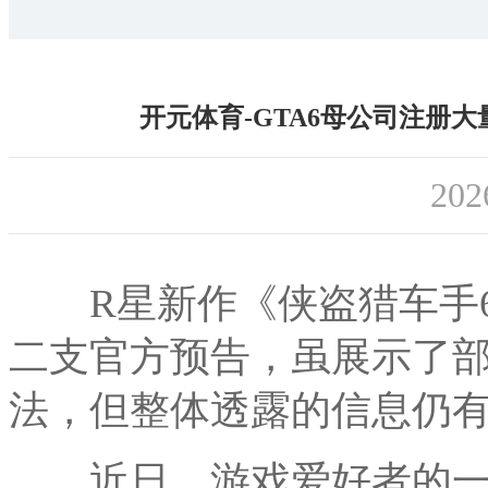
开元体育-GTA6母公司注册
202
R星新作《侠盗猎车手6(
二支官方预告，虽展示了
法，但整体透露的信息仍
近日，游戏爱好者的一