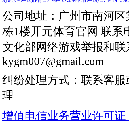
leyu·乐鱼(中国)体育官方网站
JN江南·体育(中国)官方网站-登
公司地址：广州市南河区
栋1楼开元体育官网 联系电话：
文化部网络游戏举报和联
kygm007@gmail.com
纠纷处理方式：联系客服
理
增值电信业务营业许可证：粤B