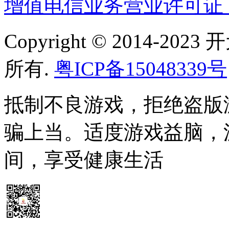
增值电信业务营业许可证：粤B
Copyright © 2014-
所有.
粤ICP备15048339号
抵制不良游戏，拒绝盗版
骗上当。适度游戏益脑，
间，享受健康生活