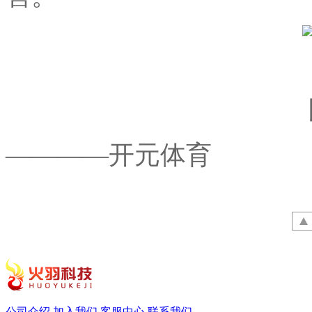
————开元体育
公司介绍
加入我们
客服中心
联系我们