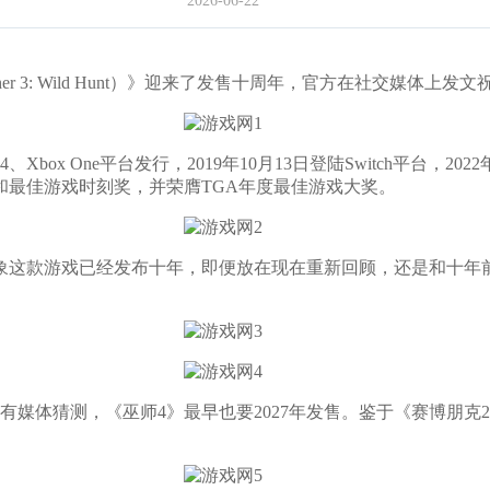
2026-06-22
r 3: Wild Hunt）》迎来了发售十周年，官方在社交媒体上
n 4、Xbox One平台发行，2019年10月13日登陆Switch平台，2
和最佳游戏时刻奖，并荣膺TGA年度最佳游戏大奖。
款游戏已经发布十年，即便放在现在重新回顾，还是和十年前
体猜测，《巫师4》最早也要2027年发售。鉴于《赛博朋克2