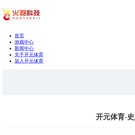
首页
游戏中心
新闻中心
关于开元体育
加入开元体育
开元体育-