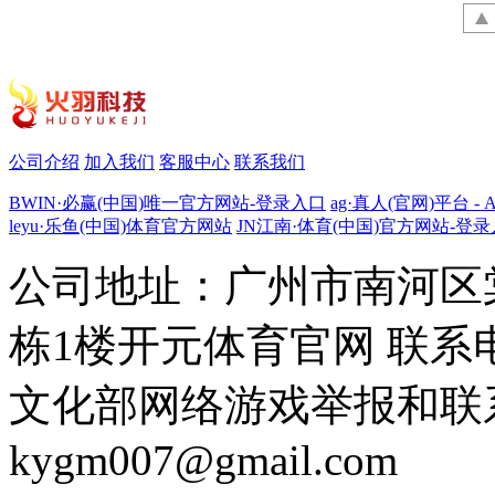
公司介绍
加入我们
客服中心
联系我们
BWIN·必赢(中国)唯一官方网站-登录入口
ag·真人(官网)平台 - 
leyu·乐鱼(中国)体育官方网站
JN江南·体育(中国)官方网站-登
公司地址：广州市南河区
栋1楼开元体育官网 联系电话：
文化部网络游戏举报和联
kygm007@gmail.com