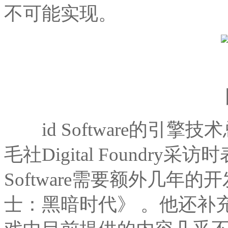
不可能实现。
id Software的引擎技术
毛社Digital Foundr
Software需要额外几年
士：黑暗时代》 。他还补