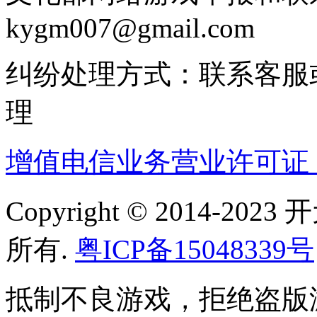
kygm007@gmail.com
纠纷处理方式：联系客服
理
增值电信业务营业许可证：粤B
Copyright © 2014-
所有.
粤ICP备15048339号
抵制不良游戏，拒绝盗版