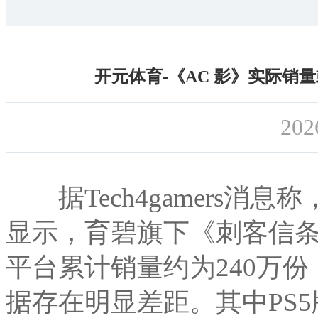
开元体育-《AC 影》实际销量
202
据Tech4gamers消息称，Al
显示，育碧旗下《刺客信条
平台累计销量约为240万份
据存在明显差距。其中PS5