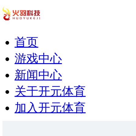
首页
游戏中心
新闻中心
关于开元体育
加入开元体育