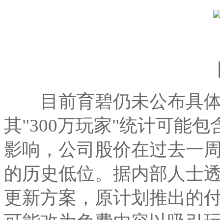
目前育碧仍未公布具体
其"300万玩家"统计可能包含
影响，公司股价在过去一周内下
的历史低位。据内部人士透
更新方案，原计划推出的付