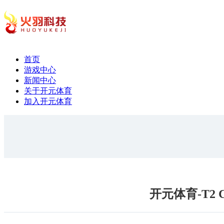
首页
游戏中心
新闻中心
关于开元体育
加入开元体育
开元体育-T