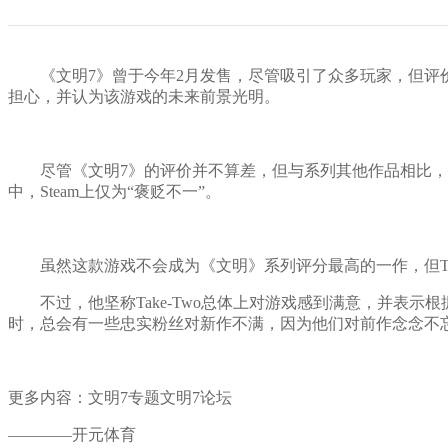
《文明7》曾于今年2月发售，尽管吸引了众多玩家，但评价却呈现两极分化
担心，并认为该游戏的未来前景光明。
尽管《文明7》的评价并不算差，但与系列其他作品相比，其表现较
中，Steam上仅为“褒贬不一”。
虽然这款游戏不会成为《文明》系列评分最高的一作，但Tak
不过，他坚称Take-Two总体上对游戏感到满意，并表示
时，总会有一些忠实粉丝对新作不满，因为他们对前作念念不忘
更多内容：文明7专题文明7论坛
————开元体育