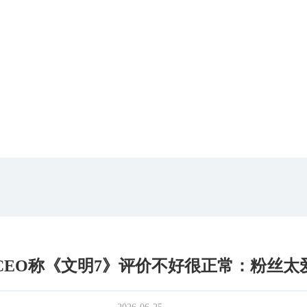
2 CEO称《文明7》评价不好很正常：粉丝