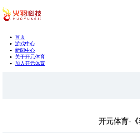
首页
游戏中心
新闻中心
关于开元体育
加入开元体育
开元体育-《