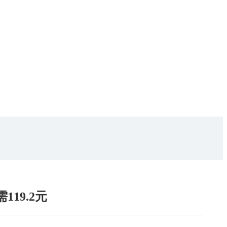
19.2元