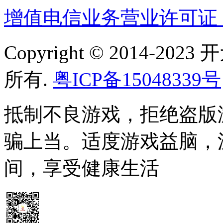
增值电信业务营业许可证：粤B
Copyright © 2014-
所有.
粤ICP备15048339号
抵制不良游戏，拒绝盗版
骗上当。适度游戏益脑，
间，享受健康生活