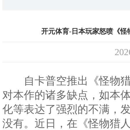
开元体育-日本玩家怒喷《怪
202
自卡普空推出《怪物猎
对本作的诸多缺点，如本
化等表达了强烈的不满，发售
没有。近日，在《怪物猎