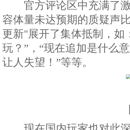
官方评论区中充满了激
容体量未达预期的质疑声比
更新"展开了集体抵制，如
玩？”，“现在追加是什么
让人失望！”等等。
现在国内玩家也对此深有