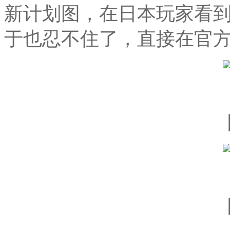
新计划图，在日本玩家看到
于也忍不住了，直接在官