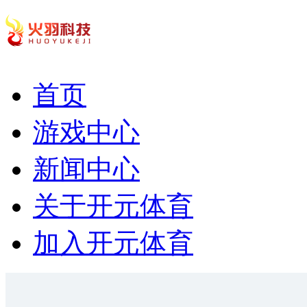
首页
游戏中心
新闻中心
关于开元体育
加入开元体育