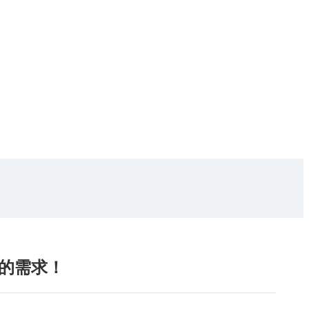
2的需求！