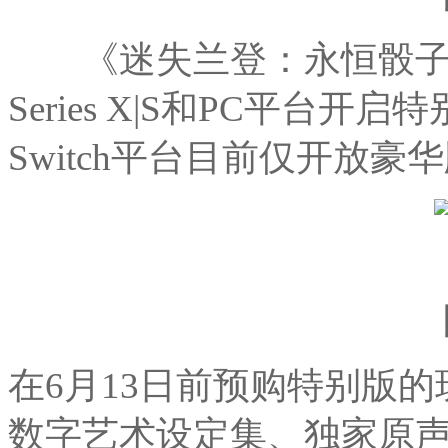
《迷失兰登：永恒骰子》现已在P
Series X|S和PC平台
Switch平台目前仅开放豪
在6月13日前预购特别版
数字艺术设定集、独家原声带