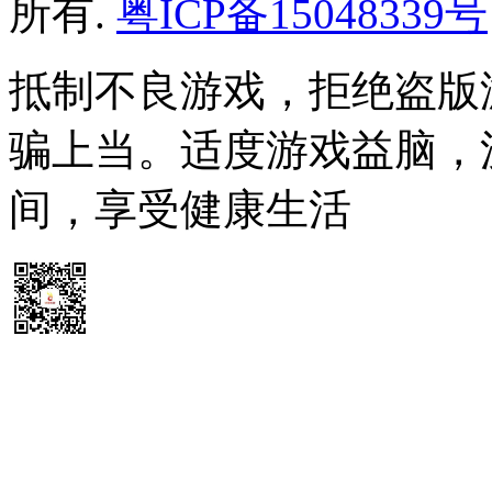
所有.
粤ICP备15048339号
抵制不良游戏，拒绝盗版
骗上当。适度游戏益脑，
间，享受健康生活