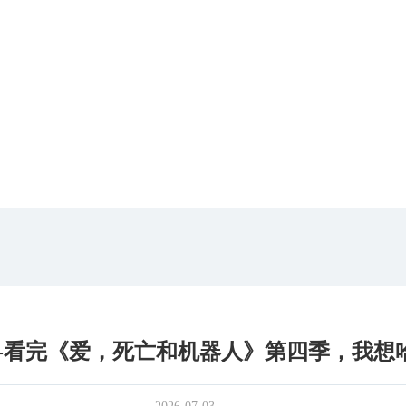
-看完《爱，死亡和机器人》第四季，我想