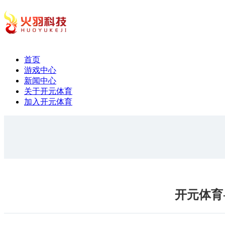
首页
游戏中心
新闻中心
关于开元体育
加入开元体育
开元体育