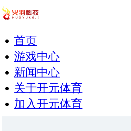
首页
游戏中心
新闻中心
关于开元体育
加入开元体育