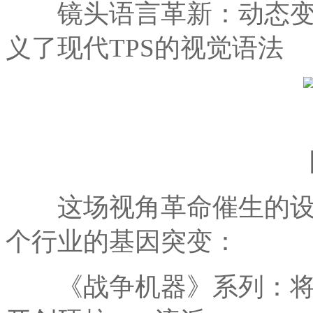
镜头语言革新：动态变
义了现代TPS的视觉语法
这场视角革命催生的设
个行业的基因突变：
《战争机器》系列：将