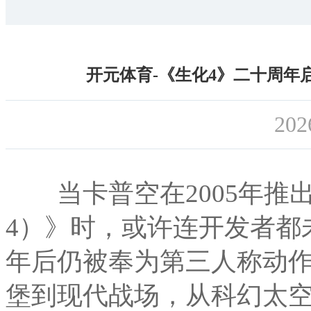
开元体育-《生化4》二十周年
202
当卡普空在2005年推出《生化
4）》时，或许连开发者都
年后仍被奉为第三人称动作
堡到现代战场，从科幻太