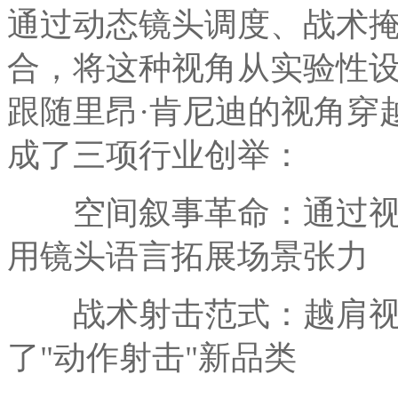
通过动态镜头调度、战术
合，将这种视角从实验性
跟随里昂·肯尼迪的视角穿
成了三项行业创举：
空间叙事革命：通过视
用镜头语言拓展场景张力
战术射击范式：越肩视
了"动作射击"新品类