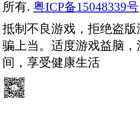
所有.
粤ICP备15048339号
抵制不良游戏，拒绝盗版
骗上当。适度游戏益脑，
间，享受健康生活