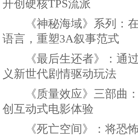
开创硬核TPS流派
《神秘海域》系列：在
语言，重塑3A叙事范式
《最后生还者》：通过
义新世代剧情驱动玩法
《质量效应》三部曲：用
创互动式电影体验
《死亡空间》：将恐怖