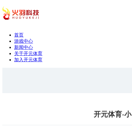
首页
游戏中心
新闻中心
关于开元体育
加入开元体育
开元体育-小