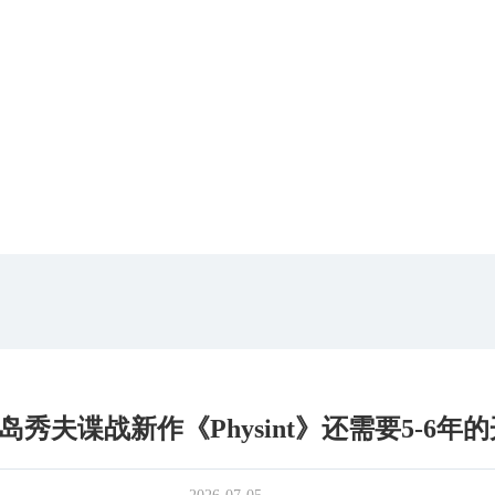
岛秀夫谍战新作《Physint》还需要5-6年