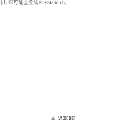
可能会登陆PlayStation 6。
返回顶部