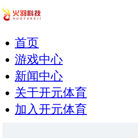
首页
游戏中心
新闻中心
关于开元体育
加入开元体育