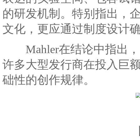
的研发机制。特别指出，
文化，更应通过制度设计
Mahler在结论中指出
许多大型发行商在投入巨
础性的创作规律。