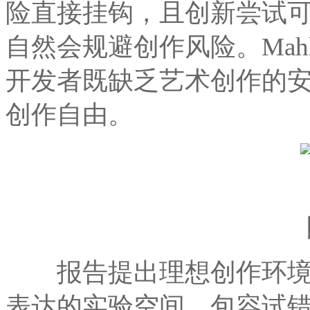
险直接挂钩，且创新尝试
自然会规避创作风险。Mah
开发者既缺乏艺术创作的
创作自由。
报告提出理想创作环境
表达的实验空间、包容试