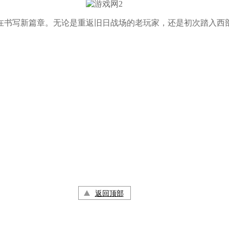
写新篇章。无论是重返旧日战场的老玩家，还是初次踏入西部的
返回顶部