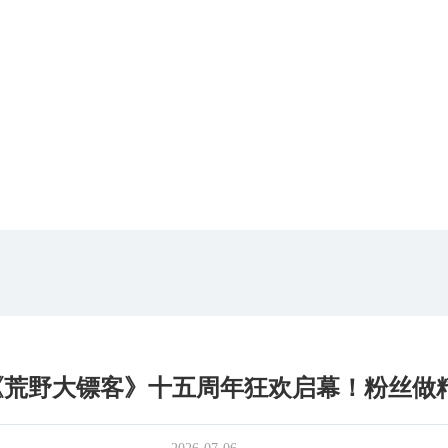
《荒野大镖客》十五周年狂欢启幕！粉丝做