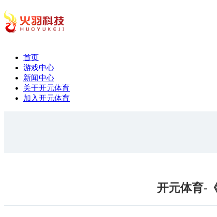
首页
游戏中心
新闻中心
关于开元体育
加入开元体育
开元体育-