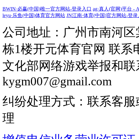
BWIN·必赢(中国)唯一官方网站-登录入口
ag·真人(官网)平台 - 
leyu·乐鱼(中国)体育官方网站
JN江南·体育(中国)官方网站-登
公司地址：广州市南河区
栋1楼开元体育官网 联系电话：
文化部网络游戏举报和联
kygm007@gmail.com
纠纷处理方式：联系客服
理