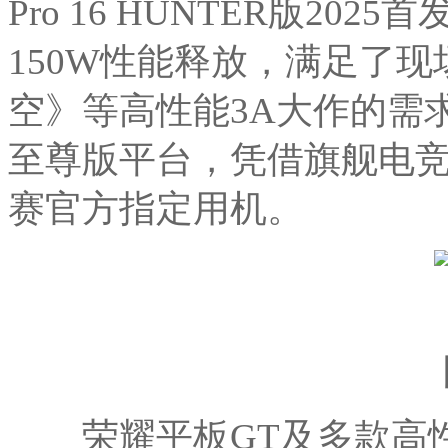
Pro 16 HUNTER版20
150W性能释放，满足了
空》等高性能3A大作的需求
至尊版平台，凭借旗舰电竞
赛官方指定用机。
荣耀平板GT及多款高性