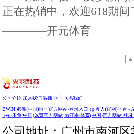
正在热销中，欢迎618期
————开元体育
公司介绍
加入我们
客服中心
联系我们
BWIN·必赢(中国)唯一官方网站-登录入口
ag·真人(官网)平台 - 
leyu·乐鱼(中国)体育官方网站
JN江南·体育(中国)官方网站-登
公司地址：广州市南河区