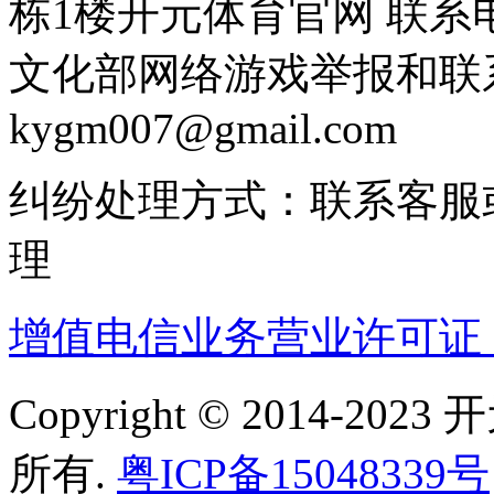
栋1楼开元体育官网 联系电话：
文化部网络游戏举报和联
kygm007@gmail.com
纠纷处理方式：联系客服
理
增值电信业务营业许可证：粤B
Copyright © 2014-
所有.
粤ICP备15048339号