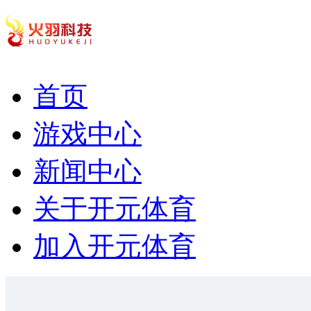
首页
游戏中心
新闻中心
关于开元体育
加入开元体育