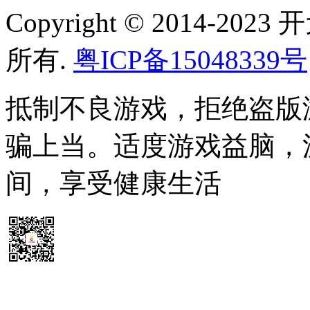
Copyright © 2014-
所有.
粤ICP备15048339号
抵制不良游戏，拒绝盗版
骗上当。适度游戏益脑，
间，享受健康生活