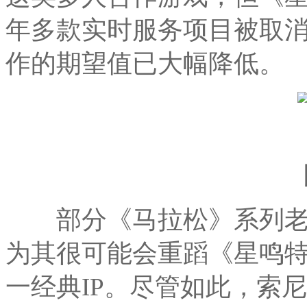
年多款实时服务项目被取消的
作的期望值已大幅降低。
部分《马拉松》系列老
为其很可能会重蹈《星鸣
一经典IP。尽管如此，索尼